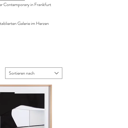
der Contemporary in Frankfurt
etablierten Galerie im Herzen
Sortieren nach