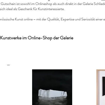
utschein ist sowohl im Onlineshop als auch direkt in der Galerie Schlie
sich ideal als Geschenk für Kunstinteressierte.
nössische Kunst online – mit der Qualität, Expertise und Seriosität einer 
 Kunstwerke im Online-Shop der Galerie