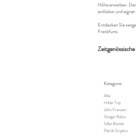
Höhe erwerben. Der G
einlösbar und eignet 
Entdecken Sie zeitge
Frankfurts.
Zeitgenössische
Kategorie
Alle
Hilde Trip
John Franzen
Gregor Kalus
Silke Bonde
Patrik Grijalvo