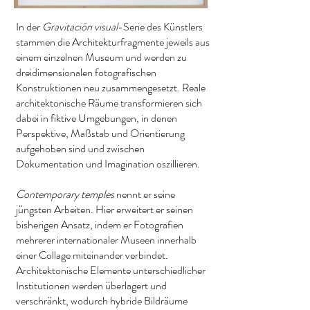
In der
Gravitación visual
-Serie des Künstlers
stammen die Architekturfragmente jeweils aus
einem einzelnen Museum und werden zu
dreidimensionalen fotografischen
Konstruktionen neu zusammengesetzt. Reale
architektonische Räume transformieren sich
dabei in fiktive Umgebungen, in denen
Perspektive, Maßstab und Orientierung
aufgehoben sind und zwischen
Dokumentation und Imagination oszillieren.
Contemporary temples
nennt er seine
jüngsten Arbeiten. Hier erweitert er seinen
bisherigen Ansatz, indem er Fotografien
mehrerer internationaler Museen innerhalb
einer Collage miteinander verbindet.
Architektonische Elemente unterschiedlicher
Institutionen werden überlagert und
verschränkt, wodurch hybride Bildräume