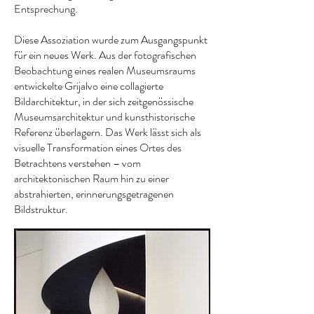
Entsprechung.
Diese Assoziation wurde zum Ausgangspunkt
für ein neues Werk. Aus der fotografischen
Beobachtung eines realen Museumsraums
entwickelte Grijalvo eine collagierte
Bildarchitektur, in der sich zeitgenössische
Museumsarchitektur und kunsthistorische
Referenz überlagern. Das Werk lässt sich als
visuelle Transformation eines Ortes des
Betrachtens verstehen – vom
architektonischen Raum hin zu einer
abstrahierten, erinnerungsgetragenen
Bildstruktur.