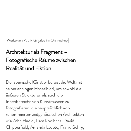
Werke von Patrik Grijalvo im Onlineshop
Architektur als Fragment –
Fotografische Räume zwischen
Realität und Fiktion
Der spanische Künstler bereist die Welt mit
seiner analogen Hasselblad, um sowohl die
äußeren Strukturen als auch die
Innenbereiche von Kunstmuseen zu
fotografieren, die hauptsächlich von
renommierten zeitgenössischen Architekten
wie Zaha Hadid, Rem Koolhaas, David
Chipperfield, Amanda Levete, Frank Gehry,