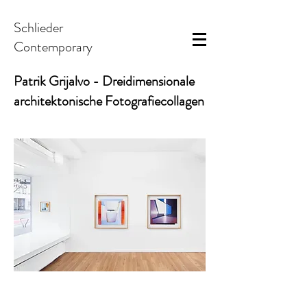
Schlieder
Contemporary
Patrik Grijalvo - Dreidimensionale
architektonische Fotografiecollagen