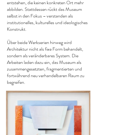
entstehen, die keinen konkreten Ort mehr
abbilden. Stattdessen rückt das Museum
selbst in den Fokus – verstanden als
institutionelles, kulturelles und ideologisches
Konstrukt.
Über beide Werkserien hinweg wird
Architektur nicht als fixe Form behandelt,
sondern als veränderbares System. Die
Arbeiten laden dazu ein, das Museum als
zusammengesetzten, fragmentierten und
fortwährend neu verhandelbaren Raum zu
begreifen.