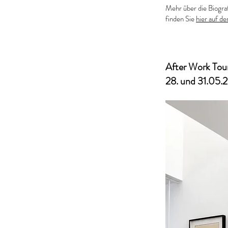
Mehr über die Biograf
finden Sie
hier auf de
After Work Tou
28. und 31.05.