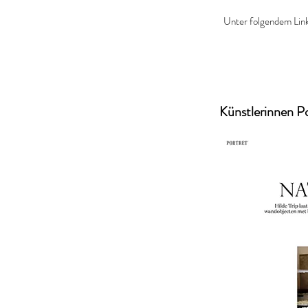
Unter folgendem Link
Künstlerinnen Po