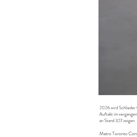
2026 wird Schlieder 
Auftakt im vergangen
an Stand 327 zeigen.
Metro Toronto Con