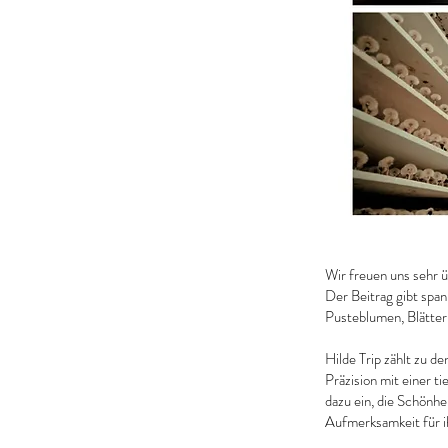
​​Wir freuen uns sehr
Der Beitrag gibt span
Pusteblumen, Blätter
Hilde Trip zählt zu d
Präzision mit einer 
dazu ein, die Schönhe
Aufmerksamkeit für 