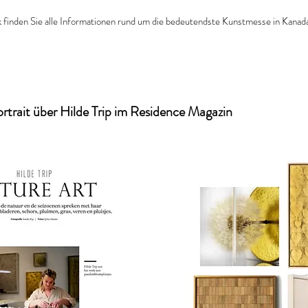
 finden Sie alle Informationen rund um die bedeutendste Kunstmesse in Kanad
rtrait über Hilde Trip im Residence Magazin