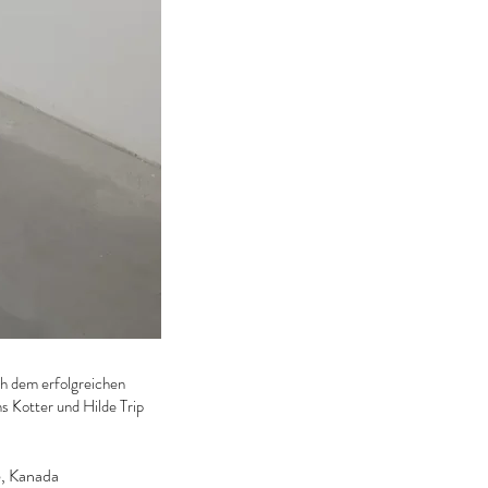
ch dem erfolgreichen
s Kotter und Hilde Trip
, Kanada