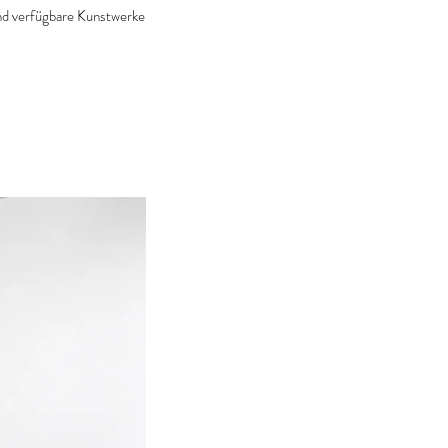
 und verfügbare Kunstwerke