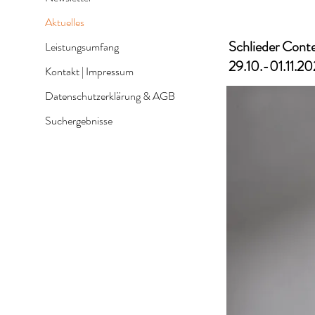
Aktuelles
Schlieder Conte
Leistungsumfang
29.10.-01.11.2
Kontakt | Impressum
Datenschutzerklärung & AGB
Suchergebnisse