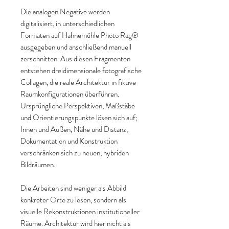
Die analogen Negative werden
digitalisiert, in unterschiedlichen
Formaten auf Hahnemühle Photo Rag®
ausgegeben und anschließend manuell
zerschnitten. Aus diesen Fragmenten
entstehen dreidimensionale fotografische
Collagen, die reale Architektur in fiktive
Raumkonfigurationen überführen.
Ursprüngliche Perspektiven, Maßstäbe
und Orientierungspunkte lösen sich auf;
Innen und Außen, Nähe und Distanz,
Dokumentation und Konstruktion
verschränken sich zu neuen, hybriden
Bildräumen.
Die Arbeiten sind weniger als Abbild
konkreter Orte zu lesen, sondern als
visuelle Rekonstruktionen institutioneller
Räume. Architektur wird hier nicht als