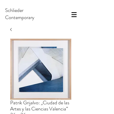
Schlieder
Contemporary
Patrik Grijalvo: „Ciudad de las
Artes y las Ciencias Valencia“