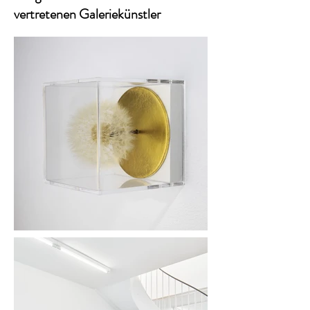
vertretenen Galeriekünstler