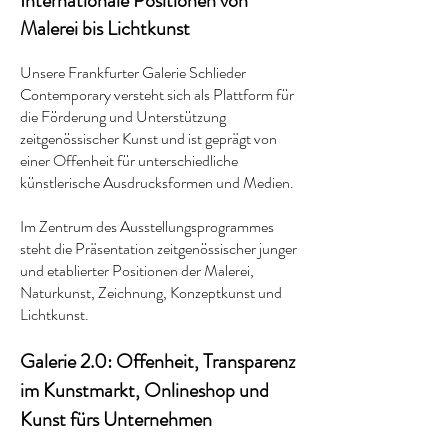
Internationale Positionen von
Malerei bis Lichtkunst
Unsere Frankfurter Galerie Schlieder
Contemporary versteht sich als Plattform für
die Förderung und Unterstützung
zeitgenössischer Kunst und ist geprägt von
einer Offenheit für unterschiedliche
künstlerische Ausdrucksformen und Medien.
Im Zentrum des Ausstellungsprogrammes
steht die Präsentation zeitgenössischer junger
und etablierter Positionen der Malerei,
Naturkunst, Zeichnung, Konzeptkunst und
Lichtkunst.
Galerie 2.0: Offenheit, Transparenz
im Kunstmarkt, Onlineshop und
Kunst fürs Unternehmen