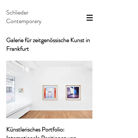
Schlieder
Contemporary
Galerie für zeitgenössische Kunst in
Frankfurt
Künstlerisches Portfolio: