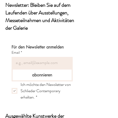
Newsletter: Bleiben Sie auf dem
Laufenden über Ausstellungen,
Messeteilnahmen und Aktivitäten
der Galerie
Für den Newsletter anmelden
Email
*
abonnieren
Ich möchte den Newsletter von 
Schlieder Contemporary 
erhalten.
*
Ausgewählte Kunstwerke der